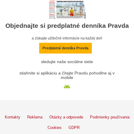
Objednajte si predplatné denníka Pravda
a získajte užitočné informácie na každý deň
Predplatné denníka Pravda
sledujte naše sociálne siete
stiahnite si aplikáciu a čítajte Pravdu pohodlne aj v
mobile
Kontakty
Reklama
Otázky a odpovede
Podmienky používania
Cookies
GDPR