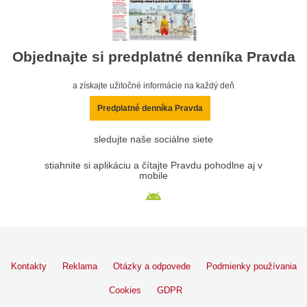
Objednajte si predplatné denníka Pravda
a získajte užitočné informácie na každý deň
Predplatné denníka Pravda
sledujte naše sociálne siete
stiahnite si aplikáciu a čítajte Pravdu pohodlne aj v
mobile
Kontakty
Reklama
Otázky a odpovede
Podmienky používania
Cookies
GDPR